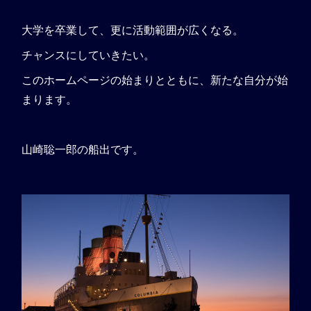
大学を卒業して、更に活動範囲が広くなる。
チャンスにしていきたい。
このホームページの始まりとともに、新たな自分が始
まります。
山崎聡一郎の船出です。