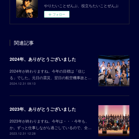
やりたいことぜんぶ、役立ちたいことぜんぶ
フォロー
関連記事
2024年、ありがとうございました
2024年が終わりますね。今年の目標は「信じ
る」でした。元日の震災、翌日の航空機事故と…
2024.12.31 09:13
2023年、ありがとうございました
2023年が終わりますね。今年は・・・今年も、
か。ずっと仕事しながら過ごしているので、全…
2023.12.31 12:28